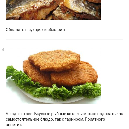
Обвалять в сухарях и обжарить
Блюдо готово. Вкусные рыбные котлеты можно подавать как
самостоятельное блюдо, так с гарниром. Приятного
аппетита!