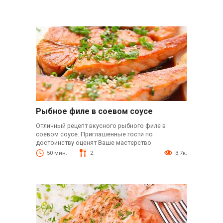
Рыбное филе в соевом соусе
Отличный рецепт вкусного рыбного филе в
соевом соусе. Приглашенные гости по
достоинству оценят Ваше мастерство
50 мин.
2
3.7к.