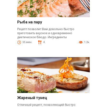
Рыба на пару
Рецепт позволит Вам довольно быстро
приготовить вкусное и одновременно
диетическое блюдо. Ингредиенты
55 мин.
4
1.2к.
Жареный тунец
Отличный рецепт, позволяющий быстро