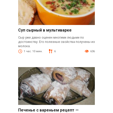
Суп сырный в мультиварке
Сыр уже давно оценен многими людьми по
достоинству. Его полезные свойства получены из
молока.
1 час. 10 мин.
6
636
Печенье с вареньем рецепт —