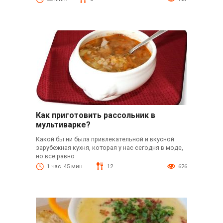
Как приготовить рассольник в
мультиварке?
Какой бы ни была привлекательной и вкусной
зарубежная кухня, которая у нас сегодня в моде,
но все равно
1 час. 45 мин.
12
626