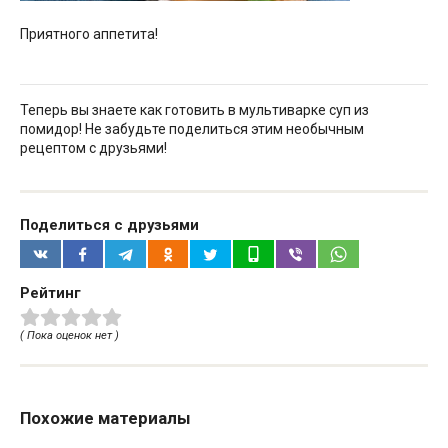
Приятного аппетита!
Теперь вы знаете как готовить в мультиварке суп из
помидор! Не забудьте поделиться этим необычным
рецептом с друзьями!
Поделиться с друзьями
Рейтинг
( Пока оценок нет )
Похожие материалы