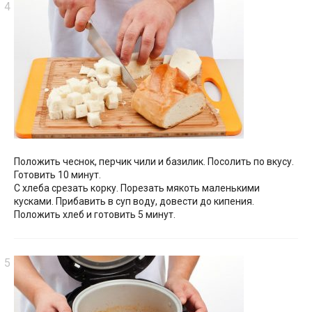
Положить чеснок, перчик чили и базилик. Посолить по вкусу.
Готовить 10 минут.
С хлеба срезать корку. Порезать мякоть маленькими
кусками. Прибавить в суп воду, довести до кипения.
Положить хлеб и готовить 5 минут.