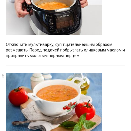
Отключить мультиварку, суп тщательнейшим образом
размешать. Перед подачей побрызгать оливковым маслом и
приправить молотым черным перцем.