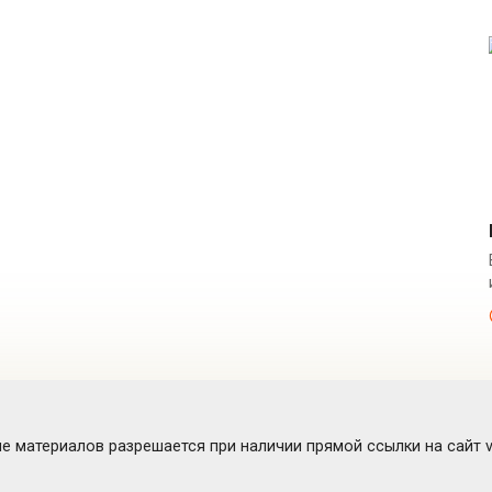
 материалов разрешается при наличии прямой ссылки на сайт vk