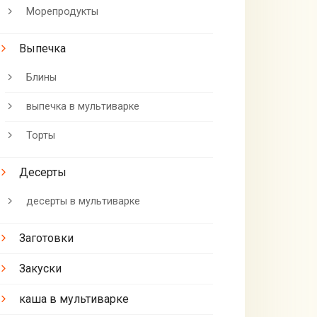
Морепродукты
Выпечка
Блины
выпечка в мультиварке
Торты
Десерты
десерты в мультиварке
Заготовки
Закуски
каша в мультиварке