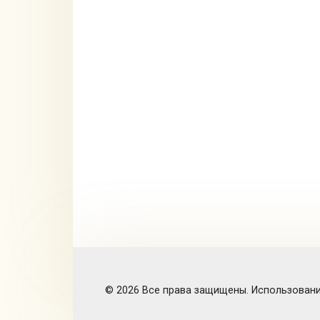
© 2026 Все права защищены. Использование