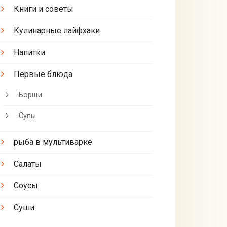
Книги и советы
Кулинарные лайфхаки
Напитки
Первые блюда
Борщи
Супы
рыба в мультиварке
Салаты
Соусы
Суши