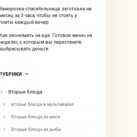
Заморозка-спасительница: заготовки на
месяц за 3 часа, чтобы не стоять у
плиты каждый вечер
Как экономить на еде: Готовое меню на
неделю, с которым вы перестанете
выбрасывать деньги
РУБРИКИ
Вторые блюда
вторые блюда в мультиварке
Вторые блюда из мяса
Вторые блюда из рыбы